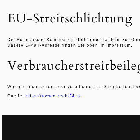
EU-Streitschlichtung
Die Europäische Kommission stellt eine Plattform zur Onl
Unsere E-Mail-Adresse finden Sie oben im Impressum.
Verbraucher­streit­beil
Wir sind nicht bereit oder verpflichtet, an Streitbeilegu
Quelle:
https://www.e-recht24.de