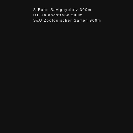
S-Bahn Savignyplatz 300m
U1 Uhlandstraße 500m
S&U Zoologischer Garten 900m