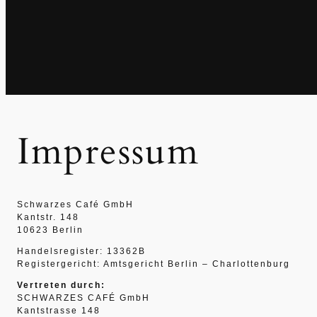
Impressum
Schwarzes Café GmbH
Kantstr. 148
10623 Berlin
Handelsregister: 13362B
Registergericht: Amtsgericht Berlin – Charlottenburg
Vertreten durch:
SCHWARZES CAFÉ GmbH
Kantstrasse 148