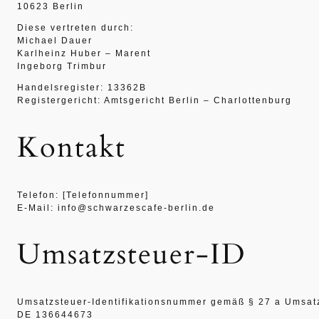
10623 Berlin
Diese vertreten durch:
Michael Dauer
Karlheinz Huber – Marent
Ingeborg Trimbur
Handelsregister: 13362B
Registergericht: Amtsgericht Berlin – Charlottenburg
Kontakt
Telefon: [Telefonnummer]
E-Mail: info@schwarzescafe-berlin.de
Umsatzsteuer-ID
Umsatzsteuer-Identifikationsnummer gemäß § 27 a Umsat
DE 136644673