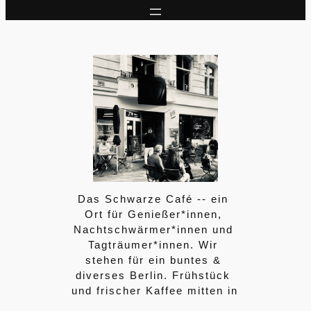
Das Schwarze Café -- ein 
Ort für Genießer*innen, 
Nachtschwärmer*innen und 
Tagträumer*innen. Wir 
stehen für ein buntes & 
diverses Berlin. Frühstück 
und frischer Kaffee mitten in 
der Nacht, Cocktails zum 